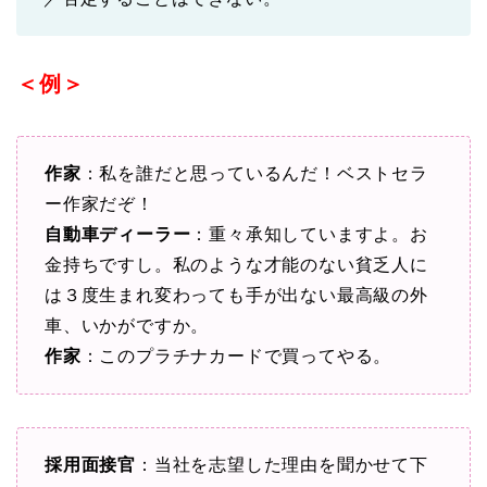
＜例＞
作家
：私を誰だと思っているんだ！ベストセラ
ー作家だぞ！
自動車ディーラー
：重々承知していますよ。お
金持ちですし。私のような才能のない貧乏人に
は３度生まれ変わっても手が出ない最高級の外
車、いかがですか。
作家
：このプラチナカードで買ってやる。
採用面接官
：当社を志望した理由を聞かせて下