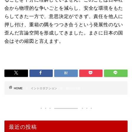
会から物理的な争いごとを減らし、安全な環境をもた
らしてきた一方で、意思決定ができず、責任を他人に
押し付け、重箱の隅をつつき合うという発展性のない
歪んだ言論空間を形成してきました。まさに日本の国
会はその縮図と言えます。
HOME
イントロダクション
政治と宗教
最近の投稿