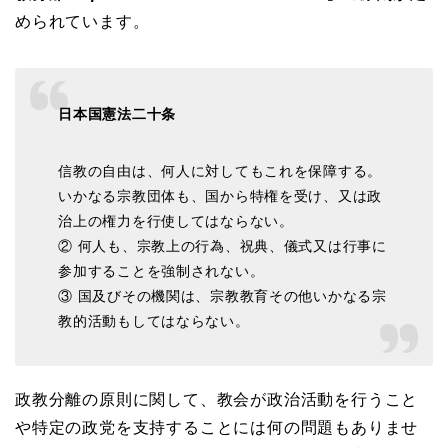
められています。
日本国憲法二十条
信教の自由は、何人に対してもこれを保障する。
いかなる宗教団体も、国から特権を受け、又は政
治上の権力を行使してはならない。
② 何人も、宗教上の行為、祝典、儀式又は行事に
参加することを強制されない。
③ 国及びその機関は、宗教教育その他いかなる宗
教的活動もしてはならない。
政教分離の原則に関して、教会が政治活動を行うこと
や特定の政党を支持することには何の問題もありませ