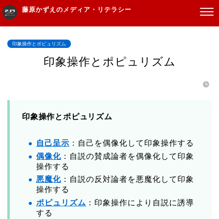
藤原かずえのメディア・リテラシー
印象操作とポピュリズム
印象操作とポピュリズム
印象操作とポピュリズム
自己呈示
：自己を偶像化して印象操作する
偶像化
：自説の賛成論者を偶像化して印象
操作する
悪魔化
：自説の反対論者を悪魔化して印象
操作する
ポピュリズム
：印象操作により自説に誘導
する