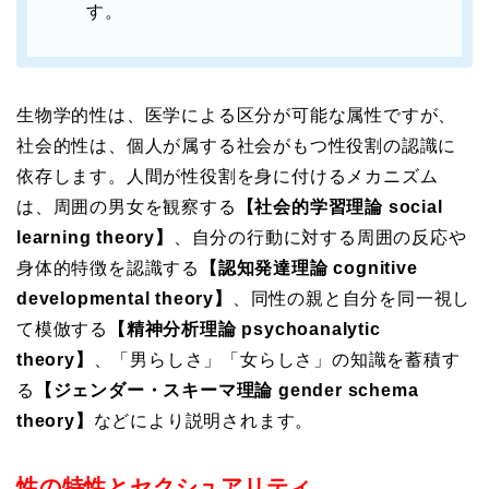
す。
生物学的性は、医学による区分が可能な属性ですが、
社会的性は、個人が属する社会がもつ性役割の認識に
依存します。人間が性役割を身に付けるメカニズム
は、周囲の男女を観察する
【社会的学習理論 social
learning theory】
、自分の行動に対する周囲の反応や
身体的特徴を認識する
【認知発達理論 cognitive
developmental theory】
、同性の親と自分を同一視し
て模倣する
【精神分析理論 psychoanalytic
theory】
、「男らしさ」「女らしさ」の知識を蓄積す
る
【ジェンダー・スキーマ理論 gender schema
theory】
などにより説明されます。
性の特性とセクシュアリティ