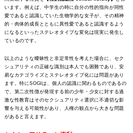
います。例えば、中学生の時に自分の性的指向が同性
愛であると認識していた生物学的な女子が、その精神
的・肉体的成長とともに異性愛であると認識するよう
になるといったステレオタイプな変化は現実に発生し
ているのです。
以上のような曖昧性と非定常性を考えた場合に、セク
シュアリティの正確な識別は本人でも困難であり、安
易なカテゴライズとステレオタイプ化には問題があり
ます。特にSOGIは、個人の認識に関わるものであるの
で、第二次性徴が発現する前の少年・少女に対する過
激な性教育はそのセクシュアリティ選択に不適切な影
響を与える可能性があり、人権の観点から大きな問題
があると言えます。