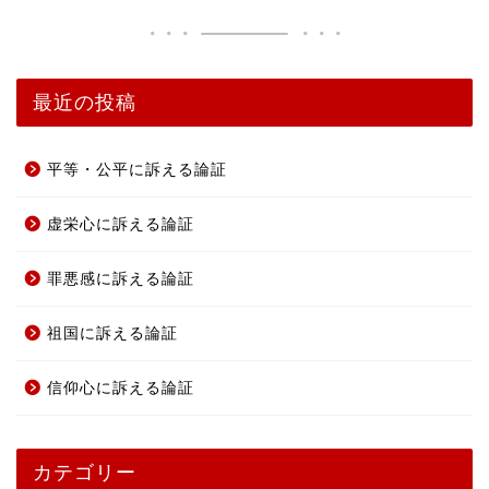
最近の投稿
平等・公平に訴える論証
虚栄心に訴える論証
罪悪感に訴える論証
祖国に訴える論証
信仰心に訴える論証
カテゴリー