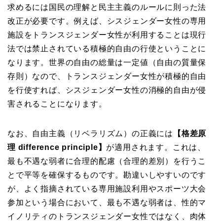
求めるには国民の理解と民主主義のルールに則った法
改正が必要です。例えば、シスジェンダー女性の専用
施設をトランスジェンダー女性が利用することは現行
法では禁止されている積極的自由の行使ということに
なります。世界の自由の総量は一定値（自由の質量保
存則）なので、トランスジェンダー女性が積極的自由
を行使すれば、シスジェンダー女性の消極的自由が侵
害されることになります。
なお、自由主義（リベラリズム）の正義には
【格差原
理 difference principle】
が適用されます。これは、
最も不遇な弱者に合理的配慮（合理的差別）を行うこ
とで平等を確保するものです。勘違いしやすいのです
が、よく指摘されている専用施設利用やスポーツ大会
参加という場合において、最も不遇な弱者は、性的マ
イノリティのトランスジェンダー女性ではなく、肉体