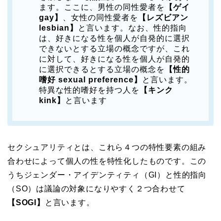
ます。ここに、男性の同性愛者を
【ゲイ
gay】
、女性の同性愛者を
【レズビアン
lesbian】
と言います。なお、性的指向
は、好きになる性を個人が自発的に選択
できないとする立場の概念ですが、これ
に対して、好きになる性を個人が自発的
に選択できるとする立場の概念を
【性的
嗜好 sexual preference】
と言います。
特異な性的嗜好を持つ人を
【キンク
kink】
と言います
セクシュアリティとは、これら４つの特性要素の組み
合わせによって個人の性を特性化したものです。この
うちジェンダー・アイデンティティ（GI）と性的指向
（SO）は議論の対象になりやすく２つ合わせて
【SOGI】
と言います。