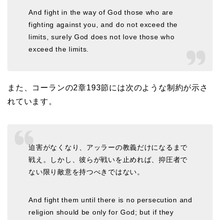
And fight in the way of God those who are
fighting against you, and do not exceed the
limits, surely God does not love those who
exceed the limits.
また、コーランの2章193節には次のような制約が示さ
れています。
迫害がなくなり、アッラーの教義だけになるまで
戦え。しかし、彼らが戦いを止めれば、抑圧者で
ない限り敵意を持つべきではない。
And fight them until there is no persecution and
religion should be only for God; but if they