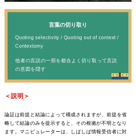
言葉の切り取り
Quoting selectivity / Quoting out of context /
Contextomy
他者の言説の一部を都合よく切り取って言説
の意図を隠す
＜説明＞
論証は前提と結論によって構成されますが、前提を省
略して結論のみを提示すると、その根拠が不明となり
ます。マニピュレーターは、しばしば情報受信者に対