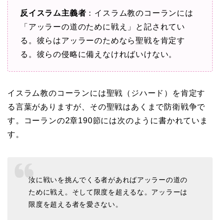
反イスラム主義者
：イスラム教のコーランには
「アッラーの道のために戦え」と記されてい
る。彼らはアッラーのためなら聖戦を肯定す
る。彼らの侵略に備えなければいけない。
イスラム教のコーランには聖戦（ジハード）を肯定す
る言葉がありますが、その聖戦はあくまで防衛戦争で
す。コーランの2章190節には次のように書かれていま
す。
汝に戦いを挑んでくる者があればアッラーの道の
ために戦え。そして限度を超えるな。アッラーは
限度を超える者を愛さない。